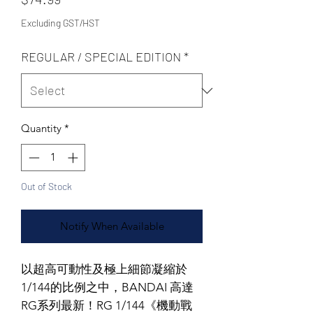
Excluding GST/HST
REGULAR / SPECIAL EDITION
*
Quantity
*
Out of Stock
Notify When Available
以超高可動性及極上細節凝縮於
1/144的比例之中，BANDAI 高達
RG系列最新！RG 1/144《機動戰