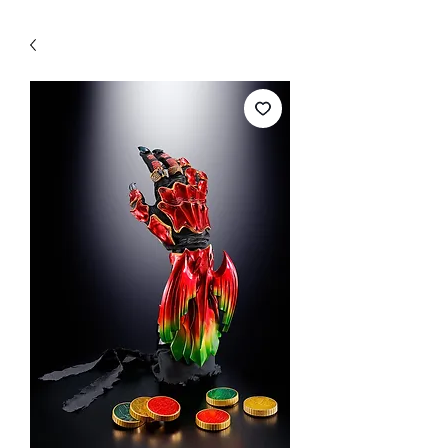
WECHAT 微信諮詢