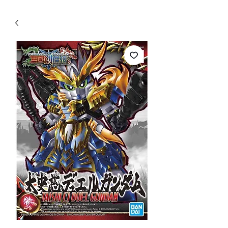
WECHAT 微信諮詢