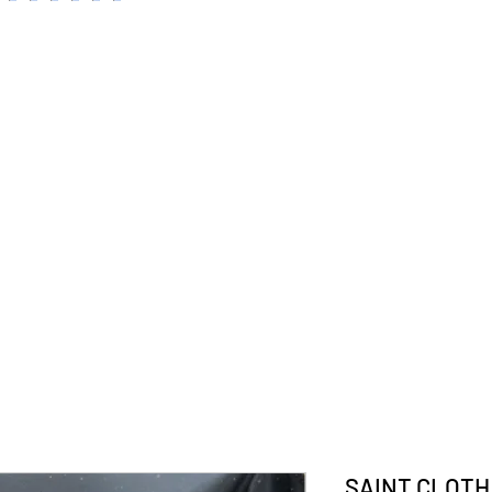
SAINT CLOTH