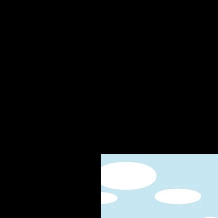
Related Products