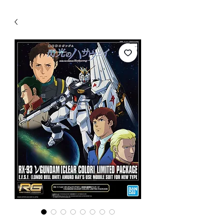
WECHAT 微信諮詢