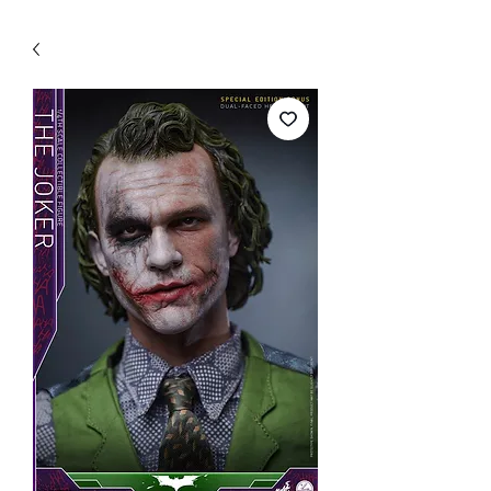
WECHAT 微信諮詢