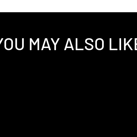
YOU MAY ALSO LIK