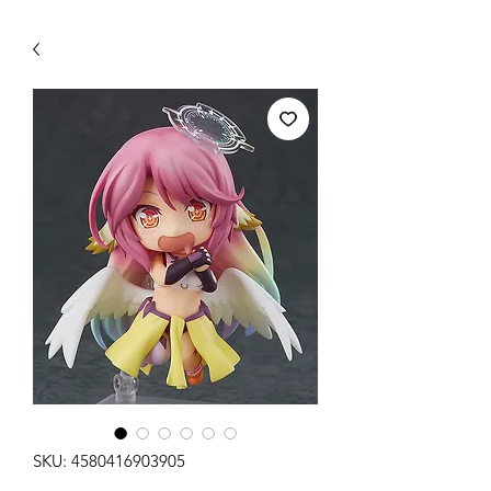
WECHAT 微信諮詢
SKU: 4580416903905