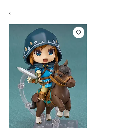
WECHAT 微信諮詢