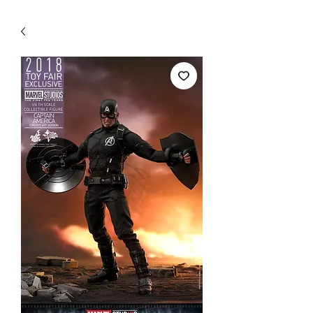
WECHAT 微信諮詢