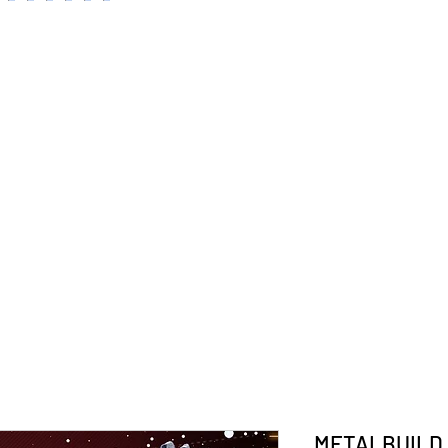
METALBUILD 