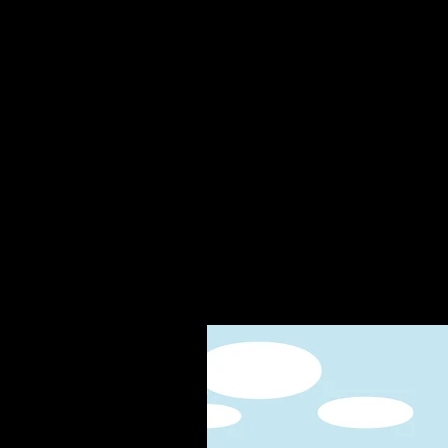
Related Products