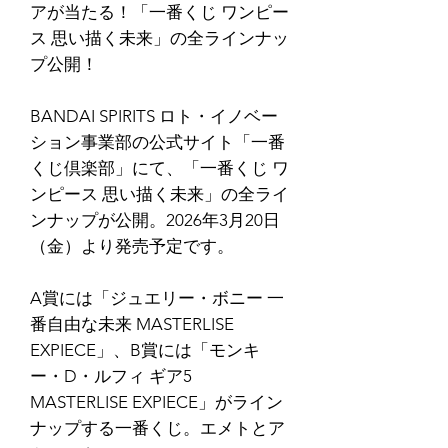
アが当たる！「一番くじ ワンピー
ス 思い描く未来」の全ラインナッ
プ公開！
BANDAI SPIRITS ロト・イノベー
ション事業部の公式サイト「一番
くじ倶楽部」にて、「一番くじ ワ
ンピース 思い描く未来」の全ライ
ンナップが公開。2026年3月20日
（金）より発売予定です。
A賞には「ジュエリー・ボニー 一
番自由な未来 MASTERLISE
EXPIECE」、B賞には「モンキ
ー・D・ルフィ ギア5
MASTERLISE EXPIECE」がライン
ナップする一番くじ。エメトとア