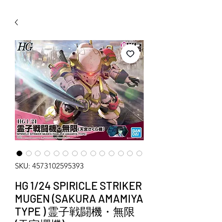
WECHAT 微信諮詢
SKU: 4573102595393
HG 1/24 SPIRICLE STRIKER
MUGEN (SAKURA AMAMIYA
TYPE ) 霊子戦闘機・無限