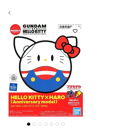
WECHAT 微信諮詢