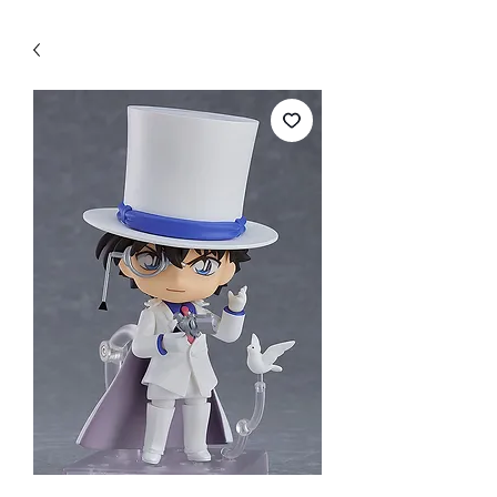
WECHAT 微信諮詢