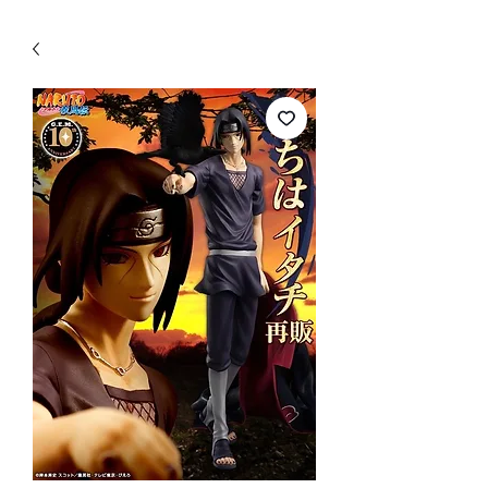
WECHAT 微信諮詢