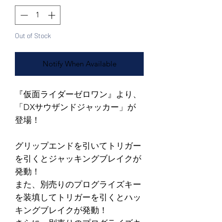
Out of Stock
Notify When Available
『仮面ライダーゼロワン』より、
「DXサウザンドジャッカー」が
登場！
グリップエンドを引いてトリガー
を引くとジャッキングブレイクが
発動！
また、別売りのプログライズキー
を装填してトリガーを引くとハッ
キングブレイクが発動！