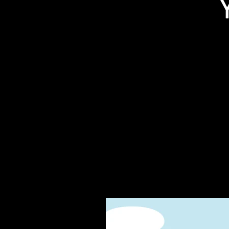
Related Products