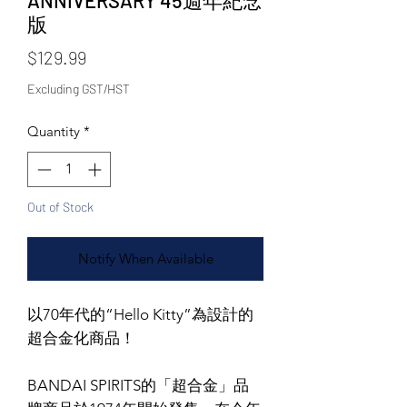
ANNIVERSARY 45週年紀念
版
Price
$129.99
Excluding GST/HST
Quantity
*
Out of Stock
Notify When Available
以70年代的“Hello Kitty”為設計的
超合金化商品！
BANDAI SPIRITS的「超合金」品