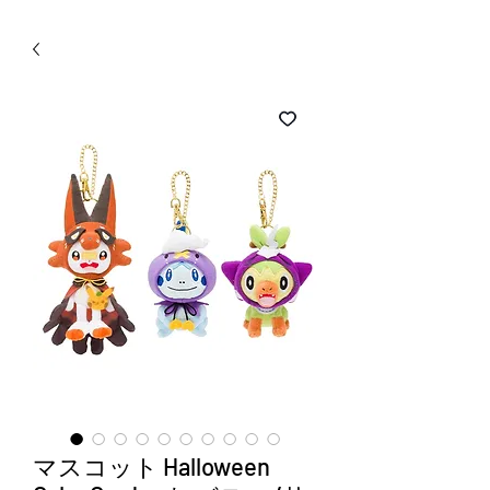
WECHAT 微信諮詢
マスコット Halloween